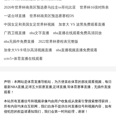
2026年世界杯南美区预选赛乌拉圭vs哥伦比亚
世界杯16强对阵表
一诺台球直播
世界杯南美区预选赛赛程DS
中国女足和美国女足世界杯视频
加拿大 VS 波黑免费观看直播
广西卫视直播
nba文字直播
nba直播在线观看免费高清回放
nba无插件免费直播
2022世界杯赛程表完整版
加拿大VS卡塔尔高清视频直播
nba直播视频直播免费观看
cctv5+体育直播在线观看
声明：本网站是体育直播导航站，为方便喜欢体育的朋友观看视频，每日
最新NBA直播,足球五大联赛直播,足球直播,等体育赛事直播，无插件直接
观看！
本站所有直播信号和视频录像均由用户收集或从搜索引擎搜索整理获得，
所有内容均来自互联网，我们自身不提供任何直播信号和视频内容，如有
侵犯您的权益请通知我们，我们会第一时间处理，谢谢！