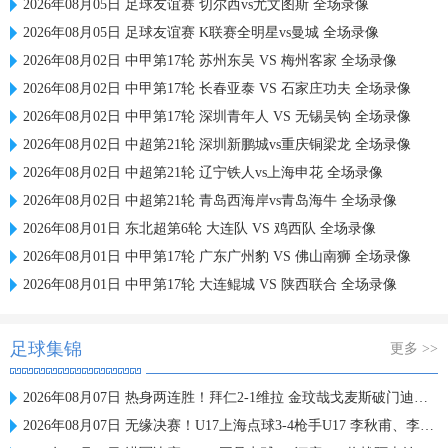
2026年08月05日 足球友谊赛 切尔西vs尤文图斯 全场录像
2026年08月05日 足球友谊赛 K联赛全明星vs曼城 全场录像
2026年08月02日 中甲第17轮 苏州东吴 VS 梅州客家 全场录像
2026年08月02日 中甲第17轮 长春亚泰 VS 石家庄功夫 全场录像
2026年08月02日 中甲第17轮 深圳青年人 VS 无锡吴钩 全场录像
2026年08月02日 中超第21轮 深圳新鹏城vs重庆铜梁龙 全场录像
2026年08月02日 中超第21轮 辽宁铁人vs上海申花 全场录像
2026年08月02日 中超第21轮 青岛西海岸vs青岛海牛 全场录像
2026年08月01日 东北超第6轮 大连队 VS 鸡西队 全场录像
2026年08月01日 中甲第17轮 广东广州豹 VS 佛山南狮 全场录像
2026年08月01日 中甲第17轮 大连鲲城 VS 陕西联合 全场录像
足球集锦
更多 >>
2026年08月07日 热身两连胜！拜仁2-1维拉 金玟哉戈麦斯破门迪亚斯替补建功
2026年08月07日 无缘决赛！U17上海点球3-4枪手U17 李秋甫、李文博失点王启戎扑点