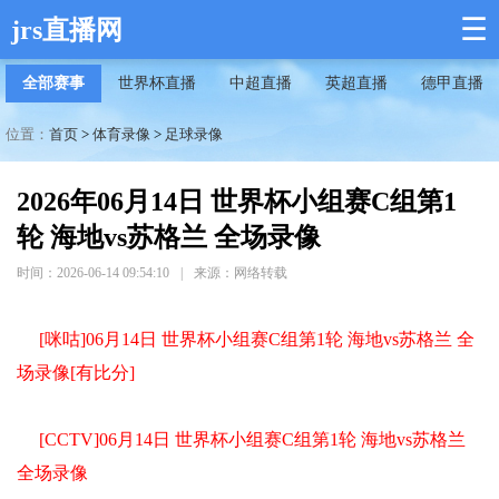
☰
jrs直播网
全部赛事
世界杯直播
中超直播
英超直播
德甲直播
位置：
首页
>
体育录像
>
足球录像
2026年06月14日 世界杯小组赛C组第1
轮 海地vs苏格兰 全场录像
时间：2026-06-14 09:54:10
|
来源：网络转载
[咪咕]06月14日 世界杯小组赛C组第1轮 海地vs苏格兰 全
场录像[有比分]
[CCTV]06月14日 世界杯小组赛C组第1轮 海地vs苏格兰
全场录像