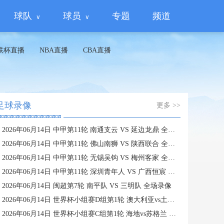
球队
球员
专题
频道
联杯直播
NBA直播
CBA直播
足球录像
更多 >>
2026年06月14日 中甲第11轮 南通支云 VS 延边龙鼎 全场录像
2026年06月14日 中甲第11轮 佛山南狮 VS 陕西联合 全场录像
2026年06月14日 中甲第11轮 无锡吴钩 VS 梅州客家 全场录像
2026年06月14日 中甲第11轮 深圳青年人 VS 广西恒宸 全场录像
2026年06月14日 闽超第7轮 南平队 VS 三明队 全场录像
2026年06月14日 世界杯小组赛D组第1轮 澳大利亚vs土耳其 全场录像
2026年06月14日 世界杯小组赛C组第1轮 海地vs苏格兰 全场录像