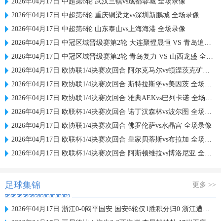
2026年04月17日 中超第6轮 武汉三镇vs成都蓉城 全场录像
2026年04月17日 中超第6轮 重庆铜梁龙vs深圳新鹏城 全场录像
2026年04月17日 中超第6轮 山东泰山vs上海海港 全场录像
2026年04月17日 中冠区域晋级赛第2轮 大连聚惺晟恒 VS 青岛追风少年 全场录像
2026年04月17日 中冠区域晋级赛第2轮 青岛复力 VS 山西龙盛 全场录像
2026年04月17日 欧协联1/4决赛次回合 阿尔克马尔vs顿涅茨克矿工 全场录像
2026年04月17日 欧协联1/4决赛次回合 斯特拉斯堡vs美因茨 全场录像
2026年04月17日 欧协联1/4决赛次回合 雅典AEKvs巴列卡诺 全场录像
2026年04月17日 欧联杯1/4决赛次回合 诺丁汉森林vs波尔图 全场录像
2026年04月17日 欧协联1/4决赛次回合 佛罗伦萨vs水晶宫 全场录像
2026年04月17日 欧联杯1/4决赛次回合 皇家贝蒂斯vs布拉加 全场录像
2026年04月17日 欧联杯1/4决赛次回合 阿斯顿维拉vs博洛尼亚 全场录像
足球集锦
更多 >>
2026年04月17日 浙江0-0闷平国安 国安6轮仅1胜积分归0 浙江遭遇3轮不胜