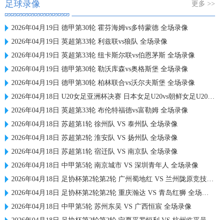
足球录像
更多 >>
2026年04月19日 德甲第30轮 霍芬海姆vs多特蒙德 全场录像
2026年04月19日 英超第33轮 利兹联vs狼队 全场录像
2026年04月19日 英超第33轮 纽卡斯尔联vs伯恩茅斯 全场录像
2026年04月19日 德甲第30轮 勒沃库森vs奥格斯堡 全场录像
2026年04月19日 德甲第30轮 柏林联合vs沃尔夫斯堡 全场录像
2026年04月18日 U20女足亚洲杯决赛 日本女足U20vs朝鲜女足U20 全场录像
2026年04月18日 英超第33轮 布伦特福德vs富勒姆 全场录像
2026年04月18日 苏超第1轮 徐州队 VS 泰州队 全场录像
2026年04月18日 苏超第2轮 淮安队 VS 扬州队 全场录像
2026年04月18日 苏超第1轮 宿迁队 VS 南京队 全场录像
2026年04月18日 中甲第5轮 南京城市 VS 深圳青年人 全场录像
2026年04月18日 足协杯第2轮第2轮 广州蜀地红 VS 兰州陇原竞技 全场录像
2026年04月18日 足协杯第2轮第2轮 重庆瀚达 VS 青岛红狮 全场录像
2026年04月18日 中甲第5轮 苏州东吴 VS 广西恒宸 全场录像