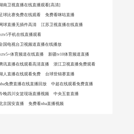
湖南卫视直播在线直播观看[高清]
足球比赛免费在线观看
免费看咪咕直播
网球直播无插件高清
江苏卫视直播在线直播
cctv5手机在线直播观看
全国电视台卫视频道直播在线播放
cctv5+体育频道在线直播
新疆tv10体育频道直播
腾讯直播在线观看高清直播
浙江卫视直播免费观看
湖人直播在线观看免费
台球世锦赛直播
nba免费直播在线直播回放
中超在线观看免费直播
今晚四川女篮现场直播视频
中央五套直播
北京国安直播
免费看nba直播视频