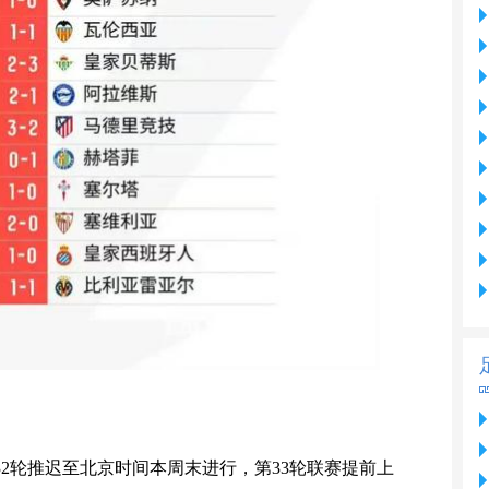
2轮推迟至北京时间本周末进行，第33轮联赛提前上