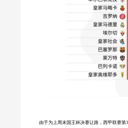
由于为上周末国王杯决赛让路，西甲联赛第3