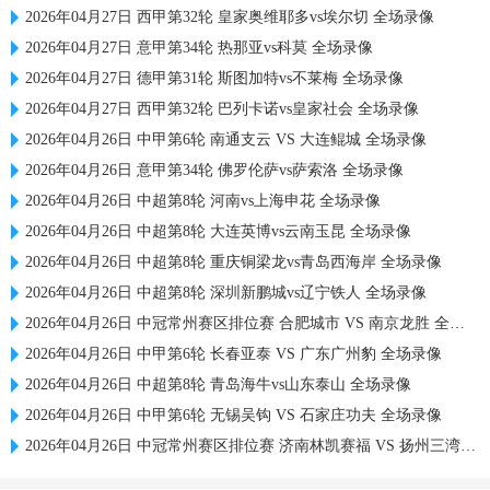
2026年04月27日 西甲第32轮 皇家奥维耶多vs埃尔切 全场录像
2026年04月27日 意甲第34轮 热那亚vs科莫 全场录像
2026年04月27日 德甲第31轮 斯图加特vs不莱梅 全场录像
2026年04月27日 西甲第32轮 巴列卡诺vs皇家社会 全场录像
2026年04月26日 中甲第6轮 南通支云 VS 大连鲲城 全场录像
2026年04月26日 意甲第34轮 佛罗伦萨vs萨索洛 全场录像
2026年04月26日 中超第8轮 河南vs上海申花 全场录像
2026年04月26日 中超第8轮 大连英博vs云南玉昆 全场录像
2026年04月26日 中超第8轮 重庆铜梁龙vs青岛西海岸 全场录像
2026年04月26日 中超第8轮 深圳新鹏城vs辽宁铁人 全场录像
2026年04月26日 中冠常州赛区排位赛 合肥城市 VS 南京龙胜 全场录像
2026年04月26日 中甲第6轮 长春亚泰 VS 广东广州豹 全场录像
2026年04月26日 中超第8轮 青岛海牛vs山东泰山 全场录像
2026年04月26日 中甲第6轮 无锡吴钩 VS 石家庄功夫 全场录像
2026年04月26日 中冠常州赛区排位赛 济南林凯赛福 VS 扬州三湾乐道 全场录像