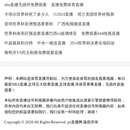
nba直播无插件免费观看
直播免费体育直播
卡塔尔世界杯死了多少人
f12024直播
荷兰美国世界杯预测
篮球世界杯亚洲预选赛赛程
广西电视频道直播
世界杯南美区预选赛直播巴西vs玻璃维亚
免费观看b44电视直播
中超最新积分榜
中央一频道直播
2014世界杯决赛全场回放
葡萄牙VS民主刚果免费观看直播
声明：本网站是体育直播导航站，为方便喜欢体育的朋友观看视频，每日
最新NBA直播,足球五大联赛直播,足球直播,等体育赛事直播，无插件直接
观看！
本站所有直播信号和视频录像均由用户收集或从搜索引擎搜索整理获得，
所有内容均来自互联网，我们自身不提供任何直播信号和视频内容，如有
侵犯您的权益请通知我们，我们会第一时间处理，谢谢！
Copyright © 2026 All Rights Reserved. jrs直播网 版权所有