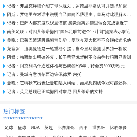
记者：弗里克详细介绍了球队规划，罗德里非常认可并选择加盟巴萨
阿斯：罗德里在对话中说明自己倾向巴萨理由，皇马对此理解＆祝好
记者：巴萨内部态度乐观且谨慎 感觉距离罗德里转会完成更近了
南美足联：对因凡蒂诺撤回“国际足联前进企业计划”提案表示欢迎
曼晚：巴莱巴遭遇脚踝韧带伤势，曼联今夏大概率不会继续追求他
龙塞罗：迪奥曼德是一笔重磅引援，当今皇马坐拥世界独一档攻击线
阿媒：梅西给出明确答复，长子蒂亚戈暂时不会前往拉玛西亚青训
记者：阿克利乌什通过体检与巴黎签约5年，转会费5000万欧元
记者：曼城有意切尔西边锋佩德罗·内托
曼晚：芒特状态出色让曼联陷入纠结，如果想四线争冠可能还得买人
记者：英足总现已正式撤回对詹尼·因凡蒂诺的支持
热门标签
NBA
足球
篮球
英超
比赛集锦
西甲
世界杯
比赛录像