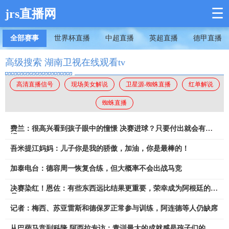
☰
jrs直播网
全部赛事
世界杯直播
中超直播
英超直播
德甲直播
高级搜索 湖南卫视在线观看tv
高清直播信号
现场美女解说
卫星源-蜘蛛直播
红单解说
蜘蛛直播
费兰：很高兴看到孩子眼中的憧憬 决赛进球？只要付出就会有回
报
吾米提江妈妈：儿子你是我的骄傲，加油，你是最棒的！
加泰电台：德容周一恢复合练，但大概率不会出战马竞
决赛染红！恩佐：有些东西远比结果更重要，荣幸成为阿根廷的一
员
记者：梅西、苏亚雷斯和德保罗正常参与训练，阿连德等人仍缺席
从巴萨马竞到科隆 阿西拉专访：青训最大的成就感是孩子们的进