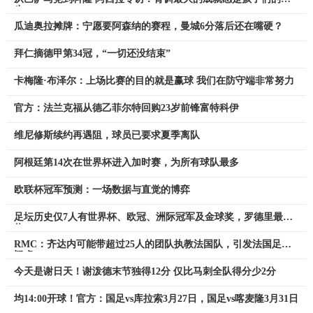
步
瓜迪奥拉摊牌：宁愿要阿森纳的赛程，曼城6分落后还在嘴硬？
拜仁摘德甲第34冠，“一切还没结束”
卡梅隆·布泽尔：上场比赛的目的就是赢球 我们在防守端非常努力
官方：法兰克福从德乙菲尔特回购23岁前锋富特科伊
维尼修斯续约再遇阻，球员已要求夏季离队
阿根廷第14次在世界杯进入加时赛，为所有球队最多
欧联杯冠军预测：一场数据与直觉的博弈
足坛历史仅7人有世界杯、欧冠、洲际冠军及金球奖，罗德里最新1
位
RMC：齐达内可能带超过25人的团队执教法国队，引发法国足协
疑虑
今天是谢日天！谢泼德末节独得12分 仅比马刺全队得分少2分
均14:00开球！官方：国足vs库拉索3月27日，国足vs喀麦隆3月31日