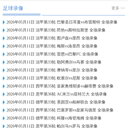
足球录像
更多 >>
2026年05月11日 法甲第33轮 巴黎圣日耳曼vs布雷斯特 全场录像
2026年05月11日 法甲第33轮 昂热vs斯特拉斯堡 全场录像
2026年05月11日 法甲第33轮 图卢兹vs里昂 全场录像
2026年05月11日 法甲第33轮 梅斯vs洛里昂 全场录像
2026年05月11日 法甲第33轮 雷恩vs巴黎FC 全场录像
2026年05月11日 法甲第33轮 勒阿弗尔vs马赛 全场录像
2026年05月11日 法甲第33轮 摩纳哥vs里尔 全场录像
2026年05月11日 法甲第33轮 欧塞尔vs尼斯 全场录像
2026年05月11日 西甲第35轮 皇家奥维耶多vs赫塔费 全场录像
2026年05月11日 意甲第36轮 AC米兰vs亚特兰大 全场录像
2026年05月11日 德甲第33轮 美因茨vs柏林联合 全场录像
2026年05月11日 西甲第35轮 巴塞罗那vs皇家马德里 全场录像
2026年05月11日 德甲第33轮 科隆vs海登海姆 全场录像
2026年05月11日 意甲第36轮 帕尔马vs罗马 全场录像