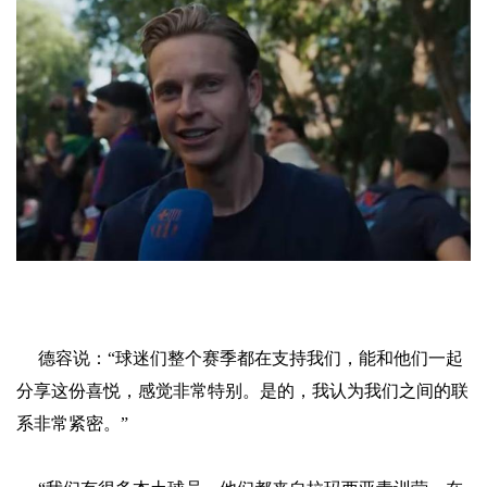
德容说：“球迷们整个赛季都在支持我们，能和他们一起
分享这份喜悦，感觉非常特别。是的，我认为我们之间的联
系非常紧密。”