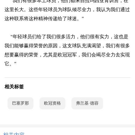
“我们有很多本土球员，他们都来自拉玛西亚青训营，在
这里长大。这些年轻球员为球队倾尽全力，我认为我们通过
这种联系将这种精神传递给了球迷。”
“年轻球员们给了我们很多活力，他们很有实力，这也是
我们能够赢得荣誉的原因，这支球队充满渴望，我们有很多
想要赢得的荣誉，尤其是欧冠冠军，我们会竭尽全力去实现
它。”
相关标签
巴塞罗那
欧冠资格
弗兰基·德容