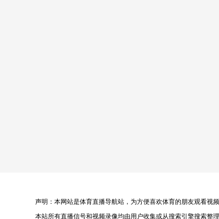
声明：本网站是体育直播导航站，为方便喜欢体育的朋友观看视频，
本站所有直播信号和视频录像均由用户收集或从搜索引擎搜索整