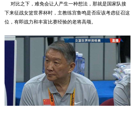
对比之下，难免会让人产生一种想法，那就是国家队接
下来征战女篮世界杯时，主教练宫鲁鸣是否应该考虑征召这
位，有即战力和丰富比赛经验的老将高颂。