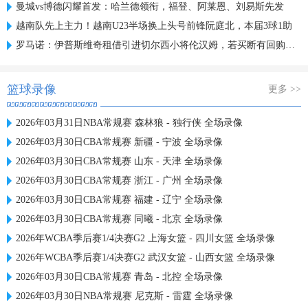
曼城vs博德闪耀首发：哈兰德领衔，福登、阿莱恩、刘易斯先发
越南队先上主力！越南U23半场换上头号前锋阮庭北，本届3球1助
罗马诺：伊普斯维奇租借引进切尔西小将伦汉姆，若买断有回购条款
篮球录像
更多 >>
2026年03月31日NBA常规赛 森林狼 - 独行侠 全场录像
2026年03月30日CBA常规赛 新疆 - 宁波 全场录像
2026年03月30日CBA常规赛 山东 - 天津 全场录像
2026年03月30日CBA常规赛 浙江 - 广州 全场录像
2026年03月30日CBA常规赛 福建 - 辽宁 全场录像
2026年03月30日CBA常规赛 同曦 - 北京 全场录像
2026年WCBA季后赛1/4决赛G2 上海女篮 - 四川女篮 全场录像
2026年WCBA季后赛1/4决赛G2 武汉女篮 - 山西女篮 全场录像
2026年03月30日CBA常规赛 青岛 - 北控 全场录像
2026年03月30日NBA常规赛 尼克斯 - 雷霆 全场录像