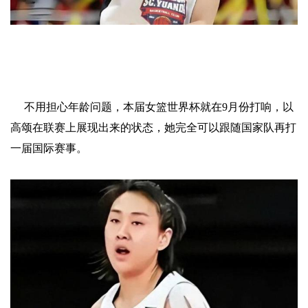
不用担心年龄问题，本届女篮世界杯就在9月份打响，以
高颂在联赛上展现出来的状态，她完全可以跟随国家队再打
一届国际赛事。