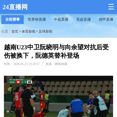
☰
24直播网
全部赛事
世界杯直播
中超直播
英超直播
德甲直播
位置：
首页
>
体育新闻
>
足球新闻
越南U23中卫阮晓明与向余望对抗后受
伤被换下，阮德英替补登场
时间：2026-01-21 23:28:57
|
来源：网络转载