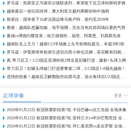
罗马诺：热那亚正与谢菲尔德联谈判，希望签下后卫泽特斯特罗姆
越南最后一攻往回传球，澳大利亚主裁判果断吹响中场哨
斯基拉：国米签下16岁法国边锋马格卢特，签约至2028年
詹俊：越南队想赢怕输，缩手缩脚，完全没有此前四场比赛的气势
曼城vs博德闪耀首发：哈兰德领衔，福登、阿莱恩、刘易斯先发
越南队先上主力！越南U23半场换上头号前锋阮庭北，本届3球1助
罗马诺：伊普斯维奇租借引进切尔西小将伦汉姆，若买断有回购条款
真·带刀后卫！U23国足亚洲杯前2球全是彭啸打进，爆射+头球入网
带刀后卫！彭啸头球破门打进赛事第二球，U23国足1-0领先越南！
进球的前奏！越南后卫解围险些自摆乌龙，送出角球后U23国足破门
足球录像
更多 >>
2026年01月22日 欧冠联赛阶段第7轮 卡拉巴赫vs法兰克福 全场录像
2026年01月22日 欧冠联赛阶段第7轮 亚特兰大vs毕尔巴鄂竞技 全场录像
2026年01月22日 欧冠联赛阶段第7轮 拜仁慕尼黑vs圣吉罗斯 全场录像