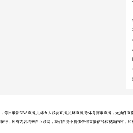
每日最新NBA直播,足球五大联赛直播,足球直播,等体育赛事直播，无插件直
理获得，所有内容均来自互联网，我们自身不提供任何直播信号和视频内容，如