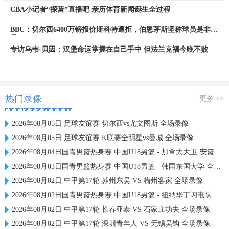
CBA小记者“探营”直播吧 亲历体育新闻诞生全过程
BBC：切尔西6400万镑报价斯科特遭拒，伯恩茅斯坚称球员是非卖
品
专访乌韦·贝因：汉堡命运掌握在自己手中 但法兰克福今晚不败
热门录像
更多 >>
2026年08月05日 足球友谊赛 切尔西vs尤文图斯 全场录像
2026年08月05日 足球友谊赛 K联赛全明星vs曼城 全场录像
2026年08月04日国青男篮热身赛 中国U18男篮 - 加拿大大卫·安篮球学院 全场录像
2026年08月03日国青男篮热身赛 中国U18男篮 - 韩国东国大学 全场录像
2026年08月02日 中甲第17轮 苏州东吴 VS 梅州客家 全场录像
2026年08月02日国青男篮热身赛 中国U18男篮 - 纽纳华丁闪电队 全场录像
2026年08月02日 中甲第17轮 长春亚泰 VS 石家庄功夫 全场录像
2026年08月02日 中甲第17轮 深圳青年人 VS 无锡吴钩 全场录像