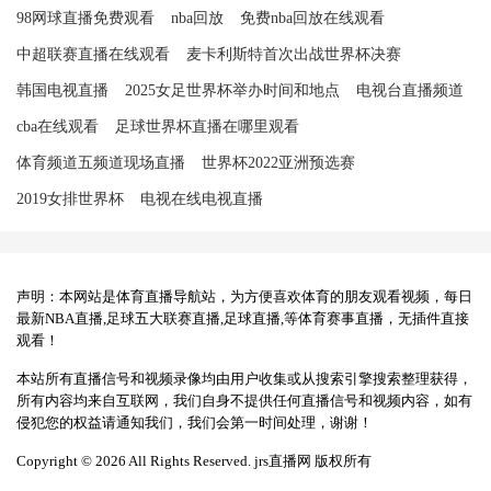
98网球直播免费观看
nba回放
免费nba回放在线观看
中超联赛直播在线观看
麦卡利斯特首次出战世界杯决赛
韩国电视直播
2025女足世界杯举办时间和地点
电视台直播频道
cba在线观看
足球世界杯直播在哪里观看
体育频道五频道现场直播
世界杯2022亚洲预选赛
2019女排世界杯
电视在线电视直播
声明：本网站是体育直播导航站，为方便喜欢体育的朋友观看视频，每日
最新NBA直播,足球五大联赛直播,足球直播,等体育赛事直播，无插件直接
观看！
本站所有直播信号和视频录像均由用户收集或从搜索引擎搜索整理获得，
所有内容均来自互联网，我们自身不提供任何直播信号和视频内容，如有
侵犯您的权益请通知我们，我们会第一时间处理，谢谢！
Copyright © 2026 All Rights Reserved. jrs直播网 版权所有