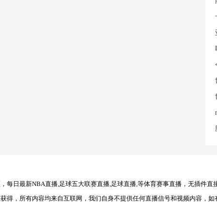
每日最新NBA直播,足球五大联赛直播,足球直播,等体育赛事直播，无插件直
理获得，所有内容均来自互联网，我们自身不提供任何直播信号和视频内容，如