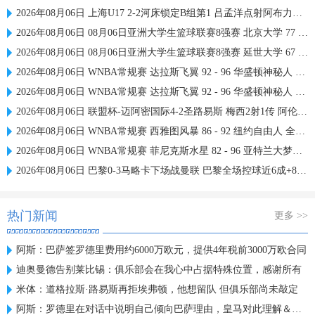
2026年08月06日 上海U17 2-2河床锁定B组第1 吕孟洋点射阿布力米破门 将战A组第2
2026年08月06日 08月06日亚洲大学生篮球联赛8强赛 北京大学 77 - 79 上海交通大学 集锦
2026年08月06日 08月06日亚洲大学生篮球联赛8强赛 延世大学 67 - 72 政治大学 集锦
2026年08月06日 WNBA常规赛 达拉斯飞翼 92 - 96 华盛顿神秘人 全场集锦
2026年08月06日 WNBA常规赛 达拉斯飞翼 92 - 96 华盛顿神秘人 全场集锦
2026年08月06日 联盟杯-迈阿密国际4-2圣路易斯 梅西2射1传 阿伦助攻戴帽
2026年08月06日 WNBA常规赛 西雅图风暴 86 - 92 纽约自由人 全场集锦
2026年08月06日 WNBA常规赛 菲尼克斯水星 82 - 96 亚特兰大梦想 全场集锦
2026年08月06日 巴黎0-3马略卡下场战曼联 巴黎全场控球近6成+8射3正未果
热门新闻
更多 >>
阿斯：巴萨签罗德里费用约6000万欧元，提供4年税前3000万欧合同
迪奥曼德告别莱比锡：俱乐部会在我心中占据特殊位置，感谢所有
米体：道格拉斯·路易斯再拒埃弗顿，他想留队 但俱乐部尚未敲定
阿斯：罗德里在对话中说明自己倾向巴萨理由，皇马对此理解＆祝好