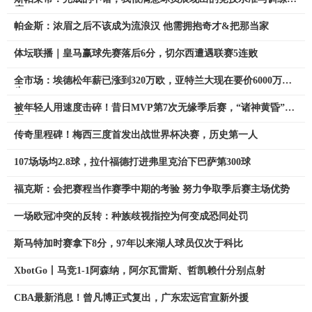
度
帕金斯：浓眉之后不该成为流浪汉 他需拥抱奇才&把那当家
体坛联播｜皇马赢球先赛落后6分，切尔西遭遇联赛5连败
全市场：埃德松年薪已涨到320万欧，亚特兰大现在要价6000万起
步
被年轻人用速度击碎！昔日MVP第7次无缘季后赛，“诸神黄昏”成
真
传奇里程碑！梅西三度首发出战世界杯决赛，历史第一人
107场场均2.8球，拉什福德打进弗里克治下巴萨第300球
福克斯：会把赛程当作赛季中期的考验 努力争取季后赛主场优势
一场欧冠冲突的反转：种族歧视指控为何变成恐同处罚
斯马特加时赛拿下8分，97年以来湖人球员仅次于科比
XbotGo丨马竞1-1阿森纳，阿尔瓦雷斯、哲凯赖什分别点射
CBA最新消息！曾凡博正式复出，广东宏远官宣新外援