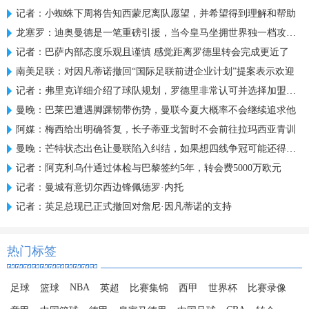
记者：小蜘蛛下周将告知西蒙尼离队愿望，并希望得到理解和帮助
龙塞罗：迪奥曼德是一笔重磅引援，当今皇马坐拥世界独一档攻击线
记者：巴萨内部态度乐观且谨慎 感觉距离罗德里转会完成更近了
南美足联：对因凡蒂诺撤回“国际足联前进企业计划”提案表示欢迎
记者：弗里克详细介绍了球队规划，罗德里非常认可并选择加盟巴萨
曼晚：巴莱巴遭遇脚踝韧带伤势，曼联今夏大概率不会继续追求他
阿媒：梅西给出明确答复，长子蒂亚戈暂时不会前往拉玛西亚青训
曼晚：芒特状态出色让曼联陷入纠结，如果想四线争冠可能还得买人
记者：阿克利乌什通过体检与巴黎签约5年，转会费5000万欧元
记者：曼城有意切尔西边锋佩德罗·内托
记者：英足总现已正式撤回对詹尼·因凡蒂诺的支持
热门标签
NBA
足球
篮球
英超
比赛集锦
西甲
世界杯
比赛录像