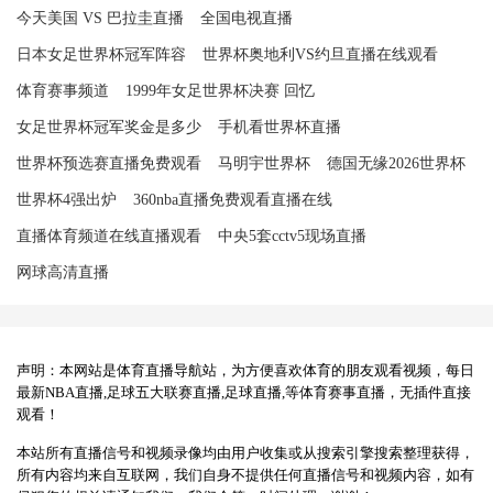
今天美国 VS 巴拉圭直播
全国电视直播
日本女足世界杯冠军阵容
世界杯奥地利VS约旦直播在线观看
体育赛事频道
1999年女足世界杯决赛 回忆
女足世界杯冠军奖金是多少
手机看世界杯直播
世界杯预选赛直播免费观看
马明宇世界杯
德国无缘2026世界杯
世界杯4强出炉
360nba直播免费观看直播在线
直播体育频道在线直播观看
中央5套cctv5现场直播
网球高清直播
声明：本网站是体育直播导航站，为方便喜欢体育的朋友观看视频，每日
最新NBA直播,足球五大联赛直播,足球直播,等体育赛事直播，无插件直接
观看！
本站所有直播信号和视频录像均由用户收集或从搜索引擎搜索整理获得，
所有内容均来自互联网，我们自身不提供任何直播信号和视频内容，如有