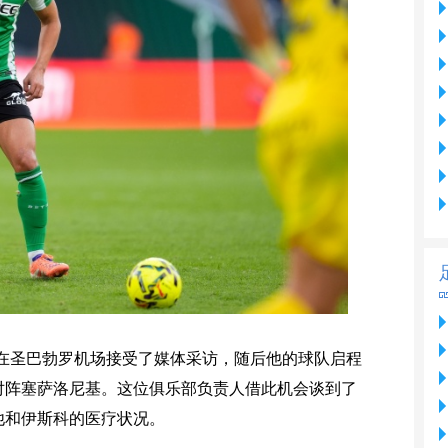
周三在圣巴勃罗机场接受了媒体采访，随后他的球队启程
对阵塞萨洛尼基。这位俱乐部负责人借此机会谈到了
他和伊斯科的医疗状况。