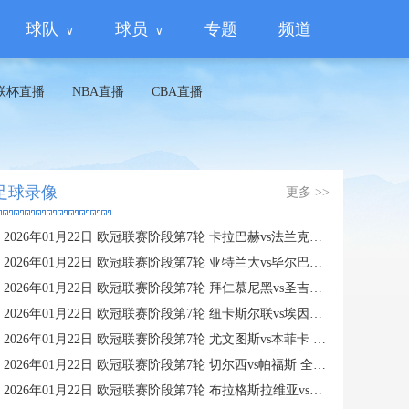
球队
球员
专题
频道
联杯直播
NBA直播
CBA直播
足球录像
更多 >>
2026年01月22日 欧冠联赛阶段第7轮 卡拉巴赫vs法兰克福 全场录像
2026年01月22日 欧冠联赛阶段第7轮 亚特兰大vs毕尔巴鄂竞技 全场录像
2026年01月22日 欧冠联赛阶段第7轮 拜仁慕尼黑vs圣吉罗斯 全场录像
2026年01月22日 欧冠联赛阶段第7轮 纽卡斯尔联vs埃因霍温 全场录像
2026年01月22日 欧冠联赛阶段第7轮 尤文图斯vs本菲卡 全场录像
2026年01月22日 欧冠联赛阶段第7轮 切尔西vs帕福斯 全场录像
2026年01月22日 欧冠联赛阶段第7轮 布拉格斯拉维亚vs巴塞罗那 全场录像