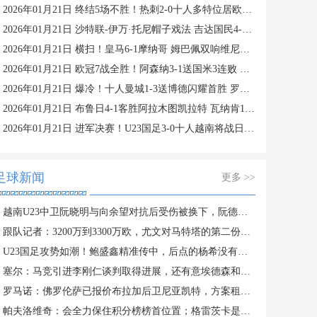
2026年01月21日 终结5场不胜！热刺2-0十人多特位居欧冠第四 罗梅罗、索兰克破门
2026年01月21日 沙特联-伊万·托尼帽子戏法 吉达国民4-1赛哈特海湾
2026年01月21日 横扫！皇马6-1摩纳哥 姆巴佩双响维尼修斯造4球 阿韦洛亚欧冠首胜
2026年01月21日 欧冠7战全胜！阿森纳3-1送国米3连败 热苏斯双响约克雷斯世界波
2026年01月21日 爆冷！十人曼城1-3送博德闪耀首胜 罗德里染红曼城各赛事两连败
2026年01月21日 布鲁日4-1客胜阿拉木图凯拉特 瓦纳肯1传1射 弗曼特、梅切勒破门
2026年01月21日 进军决赛！U23国足3-0十人越南将战日本 彭啸向余望王钰栋破门
足球新闻
更多 >>
越南U23中卫阮晓明与向余望对抗后受伤被换下，阮德英替补登场
跟队记者：3200万到3300万欧，尤文对马特塔的第二份报价仍遭拒绝
U23国足攻势如潮！鲍盛鑫精准传中，后点的杨希没有顶到皮球
塞尔：马竞引进李刚仁谈判取得进展，还有意埃德森和若昂·戈麦斯
罗马诺：佛罗伦萨已报价布拉加后卫尼亚凯特，方案租借+买断选项
帕夫洛维奇：会全力保住积分榜榜首位置；格雷茨卡是我的支柱