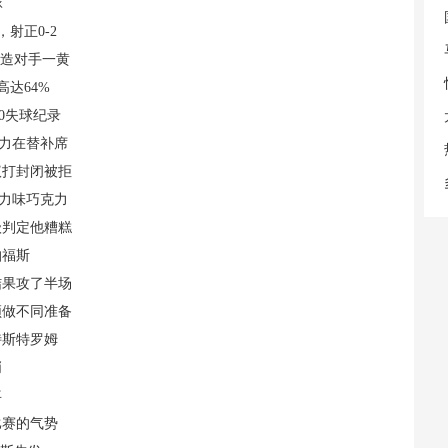
球
射正0-2
还造对手一黄
高达64%
0失球纪录
主力在替补席
议打封闭被拒
克力味巧克力
级判定他糟糕
帕福斯
结果攻了半场
须做不同准备
特斯特罗姆
哨
年
比赛的气势