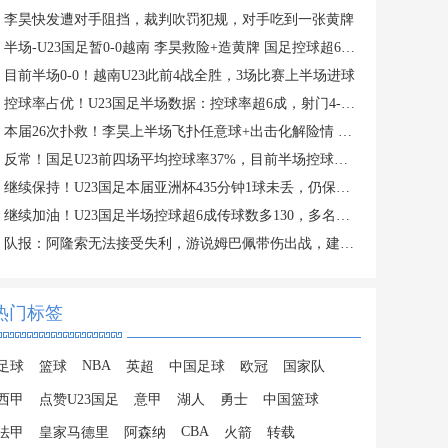
李昊快发遭对手阻挡，裁判吹罚犯规，对手吃到一张黄牌
半场-U23国足暂0-0越南 李昊救险+造黄牌 国足控球超6成+4射0正
目前半场0-0！越南U23此前4战全胜，3场比赛上半场进球
控球率占优！U23国足半场数据：控球率超6成，射门4-3，射正0-2
本届26次扑救！李昊上半场飞扑任意球+出击化解险情 还造对手一黄
反常！国足U23前四场平均控球率37%，目前半场控球率高达64%
继续保持！U23国足本届亚洲杯435分钟1球未丢，仍保持0失球纪录
继续加油！U23国足半场控球超6成传球数多130，多名主力在替补席
队报：阿隆索无法接受失利，游说姆巴佩带伤出战，建议打封闭被拒
热门标签
NBA
足球
篮球
英超
中国足球
欧冠
国家队
西甲
点赞U23国足
意甲
湖人
勇士
中国篮球
CBA
法甲
皇家马德里
阿森纳
火箭
转载