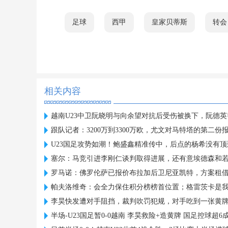
足球
西甲
皇家贝蒂斯
转会
相关内容
越南U23中卫阮晓明与向余望对抗后受伤被换下，阮德
跟队记者：3200万到3300万欧，尤文对马特塔的第二份
U23国足攻势如潮！鲍盛鑫精准传中，后点的杨希没有顶
塞尔：马竞引进李刚仁谈判取得进展，还有意埃德森和若
罗马诺：佛罗伦萨已报价布拉加后卫尼亚凯特，方案租借
帕夫洛维奇：会全力保住积分榜榜首位置；格雷茨卡是
李昊快发遭对手阻挡，裁判吹罚犯规，对手吃到一张黄
半场-U23国足暂0-0越南 李昊救险+造黄牌 国足控球超6成