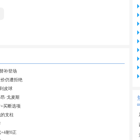
英替补登场
报价仍遭拒绝
到皮球
昂·戈麦斯
+买断选项
我的支柱
牌
+4射0正