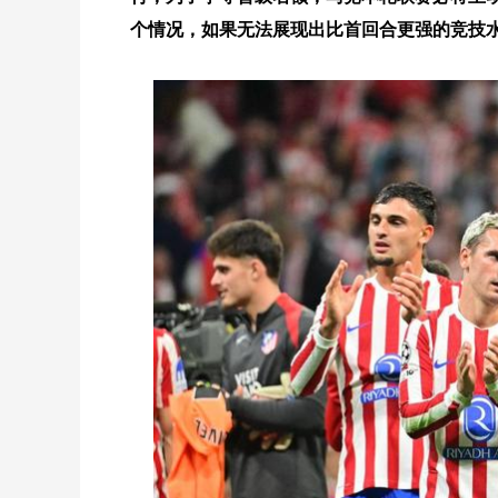
个情况，如果无法展现出比首回合更强的竞技