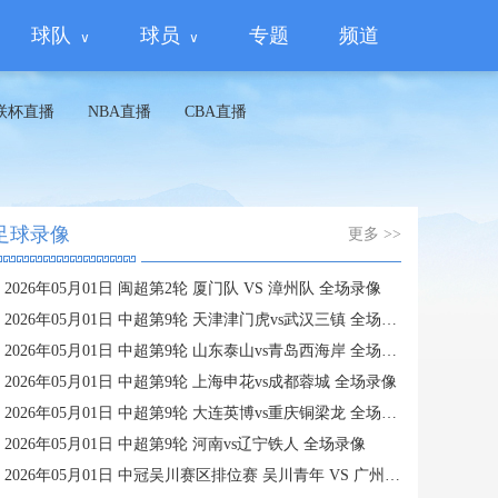
球队
球员
专题
频道
联杯直播
NBA直播
CBA直播
足球录像
更多 >>
2026年05月01日 闽超第2轮 厦门队 VS 漳州队 全场录像
2026年05月01日 中超第9轮 天津津门虎vs武汉三镇 全场录像
2026年05月01日 中超第9轮 山东泰山vs青岛西海岸 全场录像
2026年05月01日 中超第9轮 上海申花vs成都蓉城 全场录像
2026年05月01日 中超第9轮 大连英博vs重庆铜梁龙 全场录像
2026年05月01日 中超第9轮 河南vs辽宁铁人 全场录像
2026年05月01日 中冠吴川赛区排位赛 吴川青年 VS 广州海珠醒派 全场录像