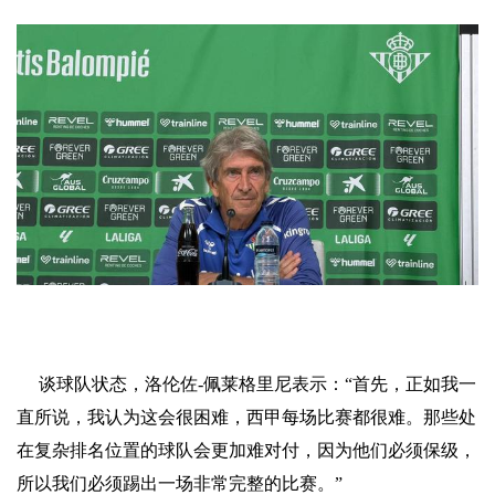
谈球队状态，洛伦佐-佩莱格里尼表示：“首先，正如我一
直所说，我认为这会很困难，西甲每场比赛都很难。那些处
在复杂排名位置的球队会更加难对付，因为他们必须保级，
所以我们必须踢出一场非常完整的比赛。”