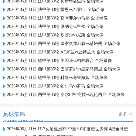
2026年05月11日 法甲第33轮 梅斯vs洛里昂 全场录像
2026年05月11日 法甲第33轮 雷恩vs巴黎FC 全场录像
2026年05月11日 法甲第33轮 勒阿弗尔vs马赛 全场录像
2026年05月11日 法甲第33轮 摩纳哥vs里尔 全场录像
2026年05月11日 法甲第33轮 欧塞尔vs尼斯 全场录像
2026年05月11日 西甲第35轮 皇家奥维耶多vs赫塔费 全场录像
2026年05月11日 意甲第36轮 AC米兰vs亚特兰大 全场录像
2026年05月11日 德甲第33轮 美因茨vs柏林联合 全场录像
2026年05月11日 西甲第35轮 巴塞罗那vs皇家马德里 全场录像
2026年05月11日 德甲第33轮 科隆vs海登海姆 全场录像
2026年05月11日 意甲第36轮 帕尔马vs罗马 全场录像
2026年05月11日 西甲第35轮 毕尔巴鄂竞技vs瓦伦西亚 全场录像
足球集锦
更多 >>
2026年05月11日 U17女足亚洲杯-中国3-0印度进世少赛 4战全胜进18球 半决赛战朝鲜