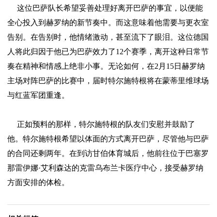
这位巴萨队长希望妥善处理好离开巴萨的事宜，以便能
全心投入到赫罗纳的新节奏中。而这意味着他需要与更衣室
告别。在告别时，他情绪激动，甚至流下了眼泪。这位德国
人将此归因于他已为巴萨效力了12个赛季，离开这种日常节
奏在精神和情感上绝非小事。无论如何，在2月15日赫罗纳
主场对阵巴萨的比赛中，届时特尔施特根将在蒙蒂里维球场
与红蓝军团重逢。
正如预料的那样，特尔施特根的队友们安慰并鼓励了
他。特尔施特根希望以体面的方式离开巴萨，尽管他与巴萨
的合同还剩两年。在到访甘伯体育城后，他前往位于巴塞罗
那雷伊娜·艾利森达的克雷乌布兰卡医疗中心，接受赫罗纳
方面安排的体检。