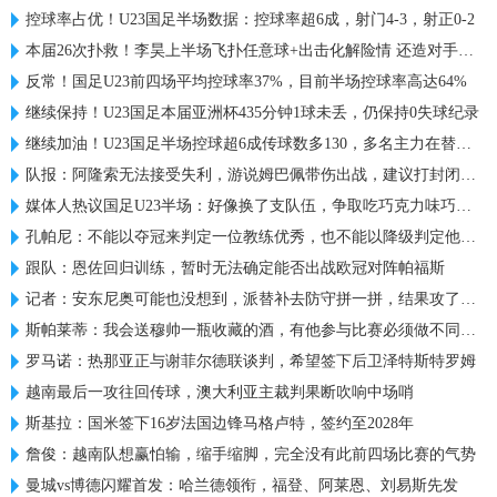
控球率占优！U23国足半场数据：控球率超6成，射门4-3，射正0-2
本届26次扑救！李昊上半场飞扑任意球+出击化解险情 还造对手一黄
反常！国足U23前四场平均控球率37%，目前半场控球率高达64%
继续保持！U23国足本届亚洲杯435分钟1球未丢，仍保持0失球纪录
继续加油！U23国足半场控球超6成传球数多130，多名主力在替补席
队报：阿隆索无法接受失利，游说姆巴佩带伤出战，建议打封闭被拒
媒体人热议国足U23半场：好像换了支队伍，争取吃巧克力味巧克力
孔帕尼：不能以夺冠来判定一位教练优秀，也不能以降级判定他糟糕
跟队：恩佐回归训练，暂时无法确定能否出战欧冠对阵帕福斯
记者：安东尼奥可能也没想到，派替补去防守拼一拼，结果攻了半场
斯帕莱蒂：我会送穆帅一瓶收藏的酒，有他参与比赛必须做不同准备
罗马诺：热那亚正与谢菲尔德联谈判，希望签下后卫泽特斯特罗姆
越南最后一攻往回传球，澳大利亚主裁判果断吹响中场哨
斯基拉：国米签下16岁法国边锋马格卢特，签约至2028年
詹俊：越南队想赢怕输，缩手缩脚，完全没有此前四场比赛的气势
曼城vs博德闪耀首发：哈兰德领衔，福登、阿莱恩、刘易斯先发