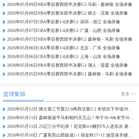
2026年05月09日NBA季后赛西部半决赛G3 马刺 - 森林狼 全场录像
2026年05月08日NBA季后赛东部半决赛G2 骑士 - 活塞 全场录像
2026年05月07日CBA季后赛1/4决赛G1 深圳 - 浙江 全场录像
2026年05月07日CBA季后赛1/4决赛G1 广厦 - 山西 全场录像
2026年05月07日NBA季后赛西部半决赛G2 森林狼 - 马刺 全场录像
2026年05月06日CBA季后赛1/4决赛G1 北京 - 广东 全场录像
2026年05月06日CBA季后赛1/4决赛G1 上海 - 山东 全场录像
2026年05月06日NBA季后赛西部半决赛G1 湖人 - 雷霆 全场录像
2026年05月05日NBA季后赛西部半决赛G1 森林狼 - 马刺 全场录像
篮球集锦
更多 >>
2026年05月12日 骑士第三节轰22-0再胜活塞2-2 米切尔下半场39分 哈登24+11
2026年05月11日 森林狼逼平马刺相约天王山！华子36+6&末节16分 文班恶犯驱逐
2026年05月11日 25记三分平纪录！尼克斯4-0横扫76人进东决 麦克布莱德7三分
2026年05月10日 广厦客胜山西扳成1-1 胡金秋17+11 迪亚洛关键上篮不中