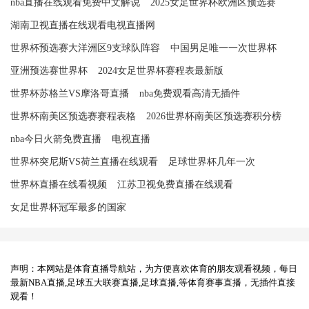
nba直播在线观看免费中文解说
2025女足世界杯欧洲区预选赛
湖南卫视直播在线观看电视直播网
世界杯预选赛大洋洲区9支球队阵容
中国男足唯一一次世界杯
亚洲预选赛世界杯
2024女足世界杯赛程表最新版
世界杯苏格兰VS摩洛哥直播
nba免费观看高清无插件
世界杯南美区预选赛赛程表格
2026世界杯南美区预选赛积分榜
nba今日火箭免费直播
电视直播
世界杯突尼斯VS荷兰直播在线观看
足球世界杯几年一次
世界杯直播在线看视频
江苏卫视免费直播在线观看
女足世界杯冠军最多的国家
声明：本网站是体育直播导航站，为方便喜欢体育的朋友观看视频，每日
最新NBA直播,足球五大联赛直播,足球直播,等体育赛事直播，无插件直接
观看！