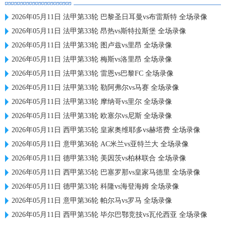
2026年05月11日 法甲第33轮 巴黎圣日耳曼vs布雷斯特 全场录像
2026年05月11日 法甲第33轮 昂热vs斯特拉斯堡 全场录像
2026年05月11日 法甲第33轮 图卢兹vs里昂 全场录像
2026年05月11日 法甲第33轮 梅斯vs洛里昂 全场录像
2026年05月11日 法甲第33轮 雷恩vs巴黎FC 全场录像
2026年05月11日 法甲第33轮 勒阿弗尔vs马赛 全场录像
2026年05月11日 法甲第33轮 摩纳哥vs里尔 全场录像
2026年05月11日 法甲第33轮 欧塞尔vs尼斯 全场录像
2026年05月11日 西甲第35轮 皇家奥维耶多vs赫塔费 全场录像
2026年05月11日 意甲第36轮 AC米兰vs亚特兰大 全场录像
2026年05月11日 德甲第33轮 美因茨vs柏林联合 全场录像
2026年05月11日 西甲第35轮 巴塞罗那vs皇家马德里 全场录像
2026年05月11日 德甲第33轮 科隆vs海登海姆 全场录像
2026年05月11日 意甲第36轮 帕尔马vs罗马 全场录像
2026年05月11日 西甲第35轮 毕尔巴鄂竞技vs瓦伦西亚 全场录像