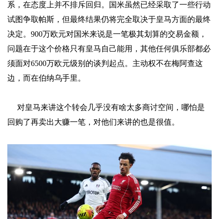
系，在态度上并不排斥回归。国米虽然已经采取了一些行动
试图争取帕斯，但最终结果仍将完全取决于皇马方面的最终
决定。900万欧元对国米来说是一笔极其划算的交易金额，
问题在于这个价格只有皇马自己能用，其他任何俱乐部都必
须面对6500万欧元级别的谈判起点。主动权不在梅阿查这
边，而在伯纳乌手里。
对皇马来讲这个转会几乎没有啥太多商讨空间，哪怕是
回购了再卖出大赚一笔，对他们来讲的也是很值。