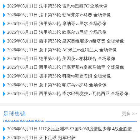
2026年05月11日 法甲第33轮 雷恩vs巴黎FC 全场录像
2026年05月11日 法甲第33轮 勒阿弗尔vs马赛 全场录像
2026年05月11日 法甲第33轮 摩纳哥vs里尔 全场录像
2026年05月11日 法甲第33轮 欧塞尔vs尼斯 全场录像
2026年05月11日 西甲第35轮 皇家奥维耶多vs赫塔费 全场录像
2026年05月11日 意甲第36轮 AC米兰vs亚特兰大 全场录像
2026年05月11日 德甲第33轮 美因茨vs柏林联合 全场录像
2026年05月11日 西甲第35轮 巴塞罗那vs皇家马德里 全场录像
2026年05月11日 德甲第33轮 科隆vs海登海姆 全场录像
2026年05月11日 意甲第36轮 帕尔马vs罗马 全场录像
2026年05月11日 西甲第35轮 毕尔巴鄂竞技vs瓦伦西亚 全场录像
足球集锦
更多 >>
2026年05月11日 U17女足亚洲杯-中国3-0印度进世少赛 4战全胜进18球 半决赛战朝鲜
2026年05月11日 天下足球-冠军巴萨