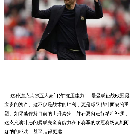
这种连克英超五大豪门的“抗压能力”，是曼联征战欧冠最
宝贵的资产。这不仅是战术的胜利，更是球队精神面貌的重
塑。如果能保持目前的上升势头，并在夏窗进行精准补强，
这支充满斗志的曼联完全有能力在下赛季的欧冠赛场复刻阿
森纳的成功，甚至走得更远。