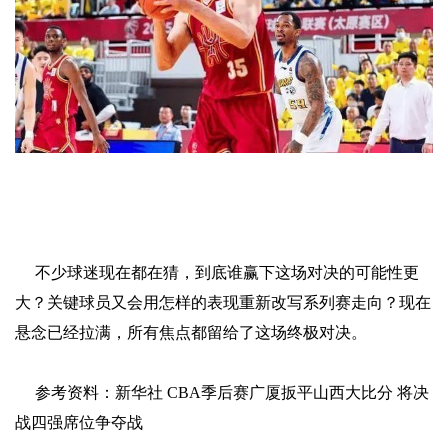
不少球迷现在都在猜，到底谁赢下这场对决的可能性更
大？关键球员又会用怎样的表现重新改写系列赛走向？现在
悬念已经拉满，所有焦点都留给了这场终极对决。
参考资料：新华社 CBA季后赛广厦扳平山西大比分 将决
战四强席位争夺战