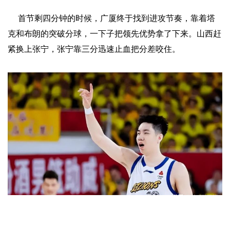
首节剩四分钟的时候，广厦终于找到进攻节奏，靠着塔
克和布朗的突破分球，一下子把领先优势拿了下来。山西赶
紧换上张宁，张宁靠三分迅速止血把分差咬住。