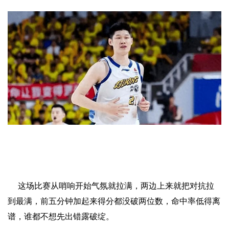
这场比赛从哨响开始气氛就拉满，两边上来就把对抗拉
到最满，前五分钟加起来得分都没破两位数，命中率低得离
谱，谁都不想先出错露破绽。