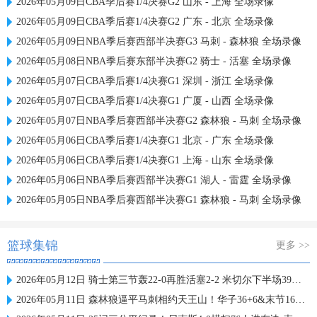
2026年05月09日CBA季后赛1/4决赛G2 山东 - 上海 全场录像
2026年05月09日CBA季后赛1/4决赛G2 广东 - 北京 全场录像
2026年05月09日NBA季后赛西部半决赛G3 马刺 - 森林狼 全场录像
2026年05月08日NBA季后赛东部半决赛G2 骑士 - 活塞 全场录像
2026年05月07日CBA季后赛1/4决赛G1 深圳 - 浙江 全场录像
2026年05月07日CBA季后赛1/4决赛G1 广厦 - 山西 全场录像
2026年05月07日NBA季后赛西部半决赛G2 森林狼 - 马刺 全场录像
2026年05月06日CBA季后赛1/4决赛G1 北京 - 广东 全场录像
2026年05月06日CBA季后赛1/4决赛G1 上海 - 山东 全场录像
2026年05月06日NBA季后赛西部半决赛G1 湖人 - 雷霆 全场录像
2026年05月05日NBA季后赛西部半决赛G1 森林狼 - 马刺 全场录像
篮球集锦
更多 >>
2026年05月12日 骑士第三节轰22-0再胜活塞2-2 米切尔下半场39分 哈登24+11
2026年05月11日 森林狼逼平马刺相约天王山！华子36+6&末节16分 文班恶犯驱逐