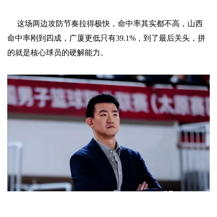
这场两边攻防节奏拉得极快，命中率其实都不高，山西
命中率刚到四成，广厦更低只有39.1%，到了最后关头，拼
的就是核心球员的硬解能力。