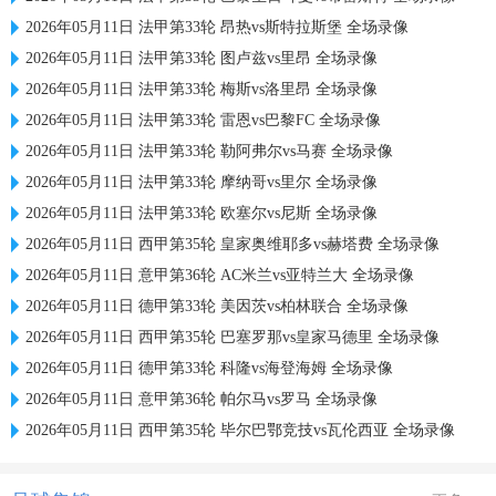
2026年05月11日 法甲第33轮 昂热vs斯特拉斯堡 全场录像
2026年05月11日 法甲第33轮 图卢兹vs里昂 全场录像
2026年05月11日 法甲第33轮 梅斯vs洛里昂 全场录像
2026年05月11日 法甲第33轮 雷恩vs巴黎FC 全场录像
2026年05月11日 法甲第33轮 勒阿弗尔vs马赛 全场录像
2026年05月11日 法甲第33轮 摩纳哥vs里尔 全场录像
2026年05月11日 法甲第33轮 欧塞尔vs尼斯 全场录像
2026年05月11日 西甲第35轮 皇家奥维耶多vs赫塔费 全场录像
2026年05月11日 意甲第36轮 AC米兰vs亚特兰大 全场录像
2026年05月11日 德甲第33轮 美因茨vs柏林联合 全场录像
2026年05月11日 西甲第35轮 巴塞罗那vs皇家马德里 全场录像
2026年05月11日 德甲第33轮 科隆vs海登海姆 全场录像
2026年05月11日 意甲第36轮 帕尔马vs罗马 全场录像
2026年05月11日 西甲第35轮 毕尔巴鄂竞技vs瓦伦西亚 全场录像