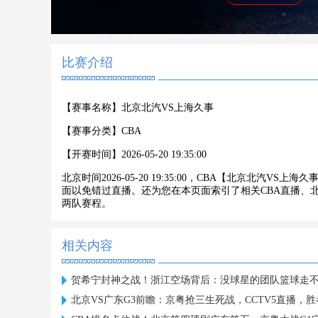
比赛介绍
【赛事名称】
北京北汽VS上海久事
【赛事分类】
CBA
【开赛时间】
2026-05-20 19:35:00
北京时间2026-05-20 19:35:00，CBA【北京北汽
面以免错过直播。还为您在本页面索引了相关CBA直播、
两队赛程。
相关内容
贺希宁封神之战！浙江空场背后：没球星的团队篮球走
北京VS广东G3前瞻：京粤抢三生死战，CCTV5直播，胜