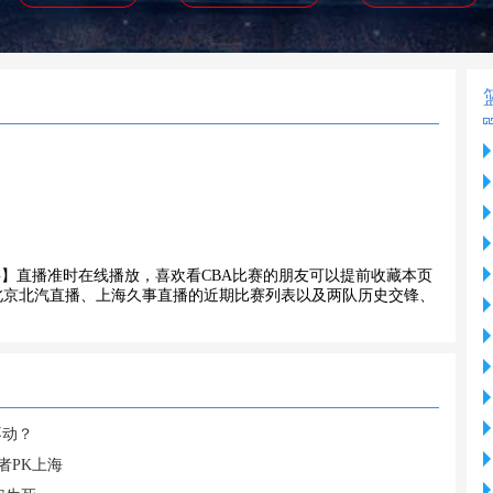
VS上海久事】直播准时在线播放，喜欢看CBA比赛的朋友可以提前收藏本页
北京北汽直播、上海久事直播的近期比赛列表以及两队历史交锋、
不动？
者PK上海