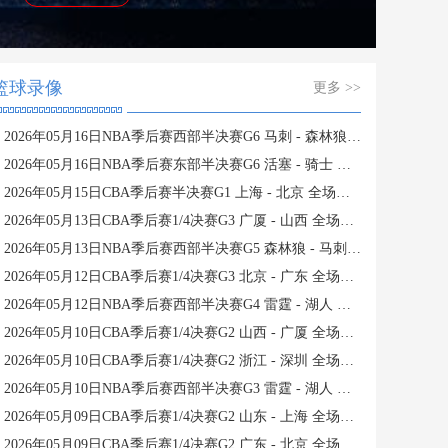
篮球录像
更多 >>
2026年05月16日NBA季后赛西部半决赛G6 马刺 - 森林狼 全场录像
2026年05月16日NBA季后赛东部半决赛G6 活塞 - 骑士 全场录像
2026年05月15日CBA季后赛半决赛G1 上海 - 北京 全场录像
2026年05月13日CBA季后赛1/4决赛G3 广厦 - 山西 全场录像
2026年05月13日NBA季后赛西部半决赛G5 森林狼 - 马刺 全场录像
2026年05月12日CBA季后赛1/4决赛G3 北京 - 广东 全场录像
2026年05月12日NBA季后赛西部半决赛G4 雷霆 - 湖人 全场录像
2026年05月10日CBA季后赛1/4决赛G2 山西 - 广厦 全场录像
2026年05月10日CBA季后赛1/4决赛G2 浙江 - 深圳 全场录像
2026年05月10日NBA季后赛西部半决赛G3 雷霆 - 湖人 全场录像
2026年05月09日CBA季后赛1/4决赛G2 山东 - 上海 全场录像
2026年05月09日CBA季后赛1/4决赛G2 广东 - 北京 全场录像