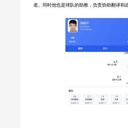
老。同时他也是球队的助教，负责协助翻译和