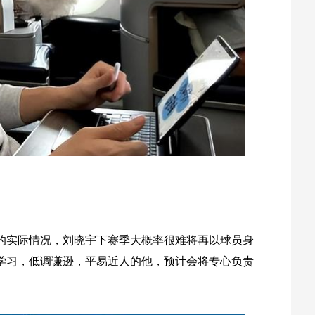
的实际情况，刘晓宇下赛季大概率很难将再以球员身
爱学习，低调谦逊，平易近人的他，预计会将专心负责