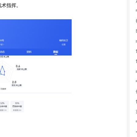
战术指挥。