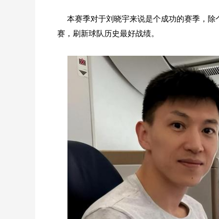
本赛季对于刘晓宇来说是个成功的赛季，除
赛，刷新球队历史最好战绩。