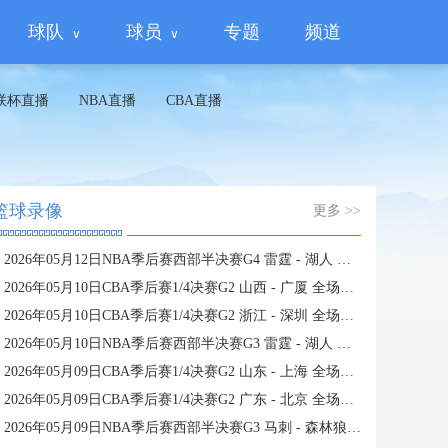
球队
球员
专题
频道
联杯直播
NBA直播
CBA直播
篮球录像
更多 >>
2026年05月12日NBA季后赛西部半决赛G4 雷霆 - 湖人 全场录像
2026年05月10日CBA季后赛1/4决赛G2 山西 - 广厦 全场录像
2026年05月10日CBA季后赛1/4决赛G2 浙江 - 深圳 全场录像
2026年05月10日NBA季后赛西部半决赛G3 雷霆 - 湖人 全场录像
2026年05月09日CBA季后赛1/4决赛G2 山东 - 上海 全场录像
2026年05月09日CBA季后赛1/4决赛G2 广东 - 北京 全场录像
2026年05月09日NBA季后赛西部半决赛G3 马刺 - 森林狼 全场录像