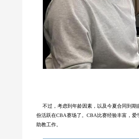
不过，考虑到年龄因素，以及今夏合同到期
份活跃在CBA赛场了。CBA比赛经验丰富，
助教工作。